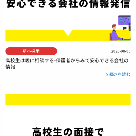
新卒採用
2026-08-05
高校生は親に相談する-保護者からみて安心できる会社の
情報
続きを読む