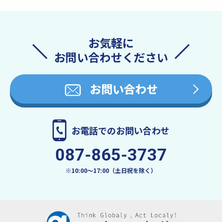
お気軽に
お問い合わせください
お問い合わせ
お電話でのお問い合わせ
087-865-3737
※10:00〜17:00（土日祝を除く）