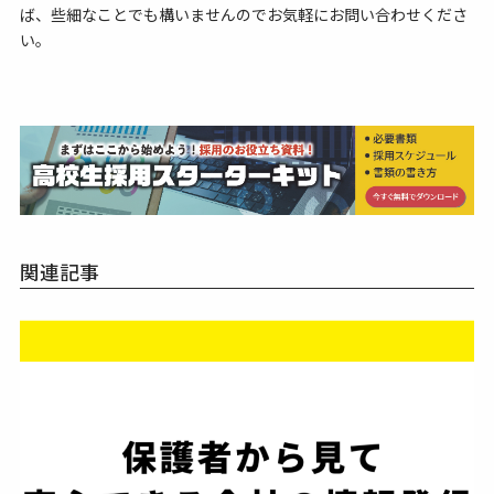
ば、些細なことでも構いませんのでお気軽にお問い合わせくださ
い。
関連記事