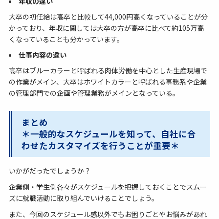
年収の違い
大卒の初任給は高卒と比較して44,000円高くなっていることが分
かっており、年収に関しては大卒の方が高卒に比べて約105万高
くなっていることも分かっています。
仕事内容の違い
高卒はブルーカラーと呼ばれる肉体労働を中心とした生産現場で
の作業がメイン、大卒はホワイトカラーと呼ばれる事務系や企業
の管理部門での企画や管理業務がメインとなっている。
まとめ
＊一般的なスケジュールを知って、自社に合
わせたカスタマイズを行うことが重要＊
いかがだったでしょうか？
企業側・学生側各々がスケジュールを把握しておくことでスムー
ズに就職活動に取り組んでいけることでしょう。
また、今回のスケジュール感以外でもお困りごとやお悩みがあれ