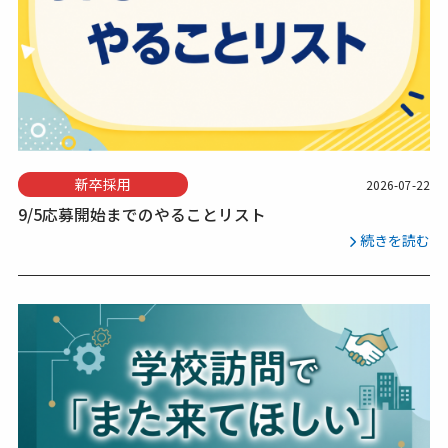
新卒採用
2026-07-22
9/5応募開始までのやることリスト
続きを読む