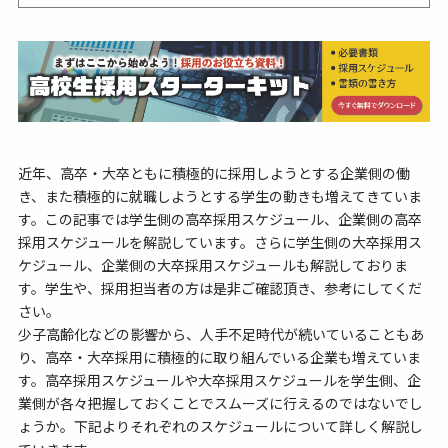
近年、高卒・大卒ともに積極的に採用しようとする企業側の働
き、また積極的に就職しようとする学生の動きも増えてきていま
す。この記事では学生側の高卒採用スケジュール、企業側の高卒
採用スケジュールを解説しています。さらに学生側の大卒採用ス
ケジュール、企業側の大卒採用スケジュールも解説しておりま
す。学生や、採用担当者の方は是非ご確認頂き、参考にしてくだ
さい。
少子高齢化などの影響から、人手不足時代が続いていることもあ
り、高卒・大卒採用に積極的に取り組んでいる企業も増えていま
す。高卒採用スケジュールや大卒採用スケジュールを学生側、企
業側が各々把握しておくことでスムーズに行えるのではないでし
ょうか。下記よりそれぞれのスケジュールについて詳しく解説し