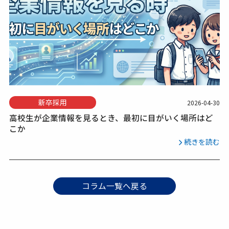
新卒採用
2026-04-30
高校生が企業情報を見るとき、最初に目がいく場所はど
こか
続きを読む
コラム一覧へ戻る