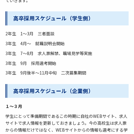
ていきます。
高卒採用スケジュール（学生側）
2年生 1～3月 三者面談
3年生 4月～ 就職説明会開始
3年生 7～8月 求人票解禁、職場見学等実施
3年生 9月 採用選考開始
3年生 9月後半～11月中旬 二次募集期間
高卒採用スケジュール（企業側）
１～３月
学生にとって準備期間であるこの時期に自社のWEBサイト、求人
サイトで求人情報を更新しておきましょう。今の高校生は求人票
からの情報だけではなく、WEBサイトからの情報も選考にする学