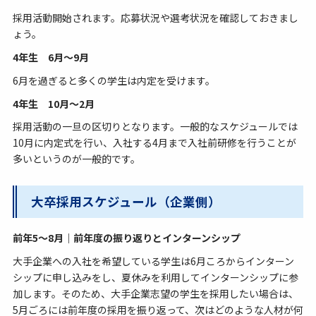
採用活動開始されます。応募状況や選考状況を確認しておきまし
ょう。
4年生 6月～9月
6月を過ぎると多くの学生は内定を受けます。
4年生 10月～2月
採用活動の一旦の区切りとなります。一般的なスケジュールでは
10月に内定式を行い、入社する4月まで入社前研修を行うことが
多いというのが一般的です。
大卒採用スケジュール（企業側）
前年5～8月｜前年度の振り返りとインターンシップ
大手企業への入社を希望している学生は6月ころからインターン
シップに申し込みをし、夏休みを利用してインターンシップに参
加します。そのため、大手企業志望の学生を採用したい場合は、
5月ごろには前年度の採用を振り返って、次はどのような人材が何