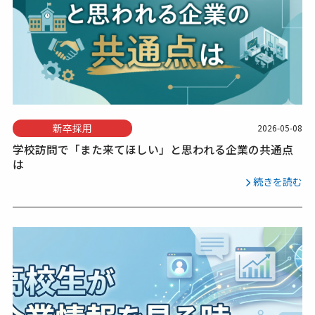
新卒採用
2026-05-08
学校訪問で「また来てほしい」と思われる企業の共通点
は
続きを読む