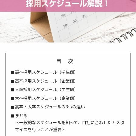
目次
高卒採用スケジュール（学生側）
高卒採用スケジュール（企業側）
大卒採用スケジュール（学生側）
大卒採用スケジュール（企業側）
高卒・大卒スケジュールの3つの違い
まとめ
＊一般的なスケジュールを知って、自社に合わせたカスタ
マイズを行うことが重要＊