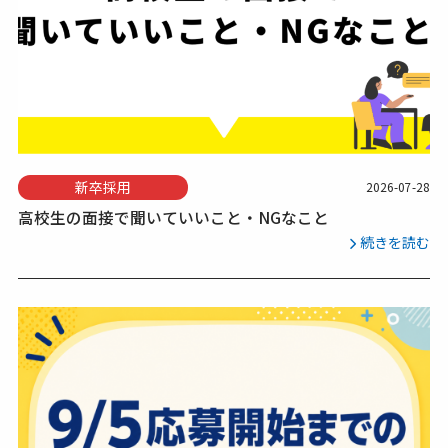
新卒採用
2026-07-28
高校生の面接で聞いていいこと・NGなこと
続きを読む