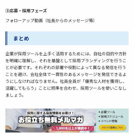
③応募・採用フェーズ
フォローアップ動画（社長からのメッセージ等）
まとめ
企業が採用ツールを上手く活用するためには、自社の目的や方針
を明確に理解し、それを基盤として採用ブランディングを行うこ
とが必要です。それぞれの部署や役割によって異なる発信を行う
ことを避け、会社全体で一貫性のあるメッセージを発信できるよ
うにしなければなりません。社員全員が「優秀な人材を獲得し、
活躍してもらう」ことに照準を合わせ、採用ツールを使いこなし
ましょう。