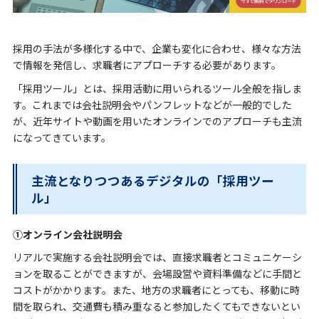
採用の手法が多様化する中で、企業も変化に合わせ、様々な方法
で情報を発信し、求職者にアプローチする必要があります。
「採用ツール」とは、採用活動に用いられるツール全般を指しま
す。これまでは会社説明会やパンフレットなどが一般的でした
が、近年サイトや動画を用いたオンラインでのアプローチも主流
になってきています。
主流となりつつあるデジタルの「採用ツー
ル」
①オンライン会社説明会
リアルで実施する会社説明会では、直接求職者とコミュニケーシ
ョンを取ることができますが、会場設営や資料準備などに手間と
コストがかかります。また、地方の求職者にとっても、移動に時
間を取られ、交通費も積み重なると参加したくてもできないとい