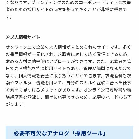
くなります。ブランディングのためのコーポレートサイトと求職
者のための採用サイトの両方を整えておくことが非常に重要で
す。
④求人情報サイト
オンライン上で企業の求人情報がまとめられたサイトです。多く
の採用情報が一元化され、求職者に対して広く発信できるため、
求める人材に効率的にアプローチができます。また、応募者を管
理できる機能を持つ採用サイトもあり、管理が簡単になるだけで
なく、個人情報を安全に取り扱うことができます。求職者側も検
索やフィルター機能を用いて、自分のスキルや経験に合った仕事
を素早く見つけるメリットがあります。オンラインで履歴書や職
務経歴書を登録し、簡単に応募できるため、応募のハードルも下
がります。
必要不可欠なアナログ「採用ツール」