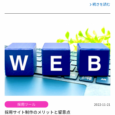
続きを読む
採用ツール
2022-11-21
採用サイト制作のメリットと留意点