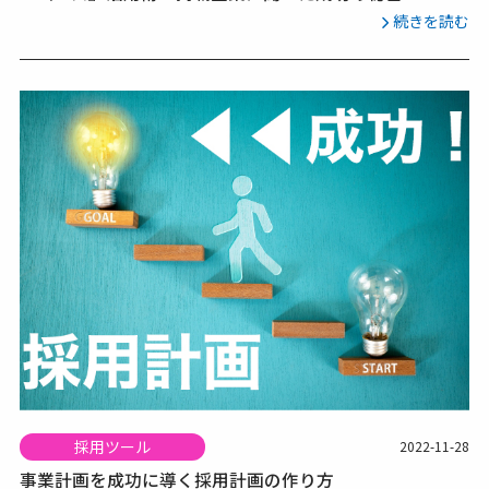
続きを読む
採用ツール
2022-11-28
事業計画を成功に導く採用計画の作り方