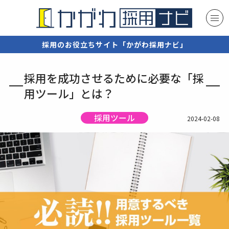
採用のお役立ちサイト「かがわ採用ナビ」
採用を成功させるために必要な「採
用ツール」とは？
採用ツール
2024-02-08