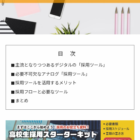
目次
主流となりつつあるデジタルの「採用ツール」
必要不可欠なアナログ「採用ツール」
採用ツールを活用するメリット
採用フローと必要なツール
まとめ