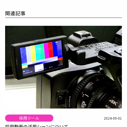
関連記事
採用ツール
2024-09-01
採用動画の活用シーンについて