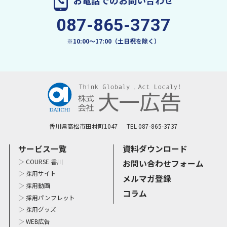
お電話でのお問い合わせ
087-865-3737
※10:00〜17:00（土日祝を除く）
香川県高松市田村町1047
TEL 087-865-3737
サービス一覧
資料ダウンロード
COURSE 香川
お問い合わせフォーム
採用サイト
メルマガ登録
採用動画
コラム
採用パンフレット
採用グッズ
WEB広告