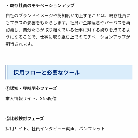
・既存社員のモチベーションアップ
自社のブランドイメージや認知度が向上することは、既存社員に
もプラスの影響をもたらします。社員が企業理念やパーパスを再
認識し、自分たちが取り組んでいる仕事に対する誇りを持てるよ
うになることで、仕事に取り組む上でのモチベーションアップが
期待されます。
採用フローと必要なツール
①認知・興味関心フェーズ
求人情報サイト、SNS配信
②比較検討フェーズ
採用サイト、社員インタビュー動画、パンフレット