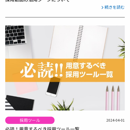
続きを読む
採用ツール
2024-04-01
必読！用意するべき採用ツール一覧