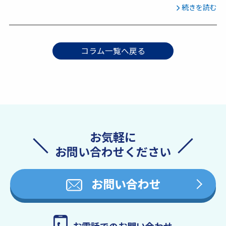
続きを読む
コラム一覧へ戻る
お気軽に
お問い合わせください
お問い合わせ