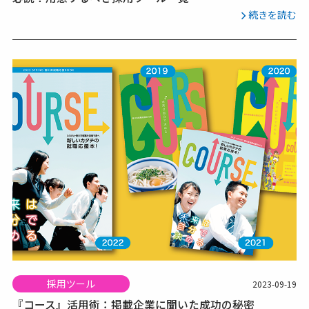
続きを読む
採用ツール
2023-09-19
『コース』活用術：掲載企業に聞いた成功の秘密