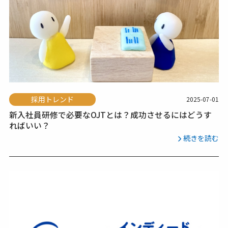
採用トレンド
2025-07-01
新入社員研修で必要なOJTとは？成功させるにはどうす
ればいい？
続きを読む