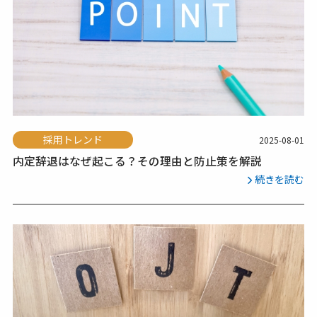
採用トレンド
2025-08-01
内定辞退はなぜ起こる？その理由と防止策を解説
続きを読む