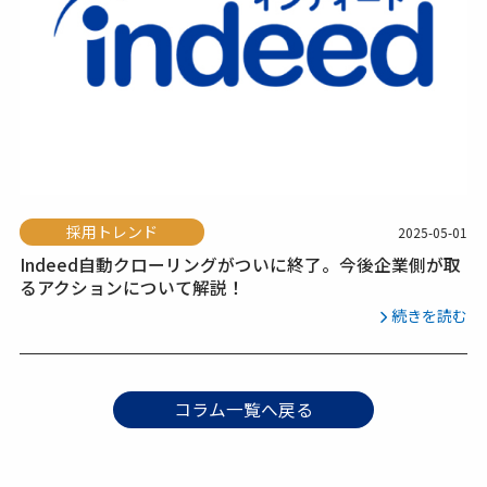
採用トレンド
2025-05-01
Indeed自動クローリングがついに終了。今後企業側が取
るアクションについて解説！
続きを読む
コラム一覧へ戻る