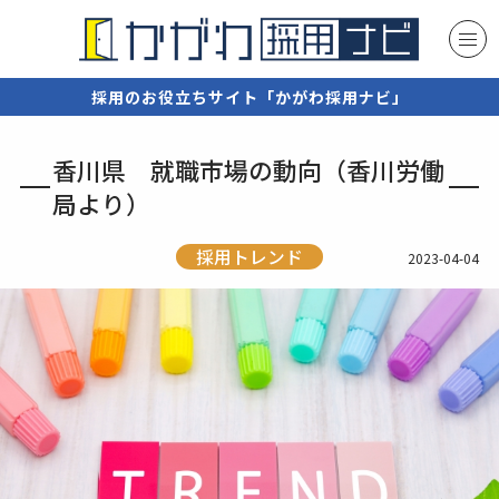
採用のお役立ちサイト「かがわ採用ナビ」
香川県 就職市場の動向（香川労働
局より）
採用トレンド
2023-04-04