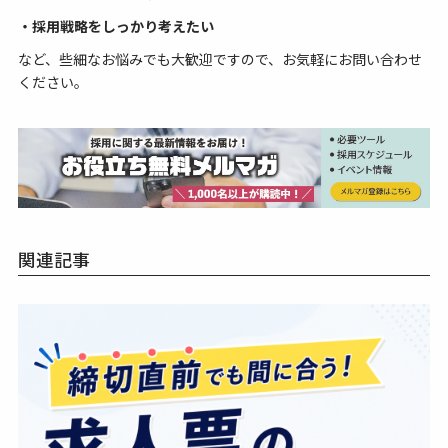
・採用戦略をしっかり考えたい
など、些細なお悩みでも大歓迎ですので、お気軽にお問い合わせ
ください。
関連記事