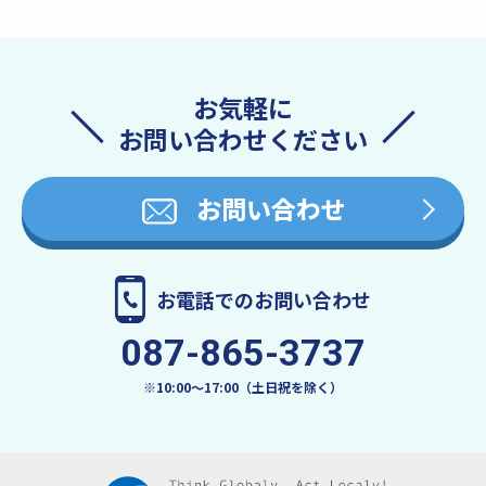
お気軽に
お問い合わせください
お問い合わせ
お電話でのお問い合わせ
087-865-3737
※10:00〜17:00（土日祝を除く）