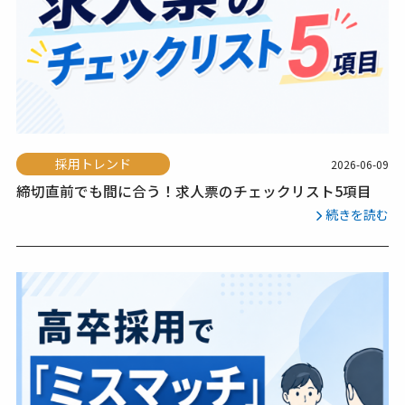
採用トレンド
2026-06-09
締切直前でも間に合う！求人票のチェックリスト5項目
続きを読む