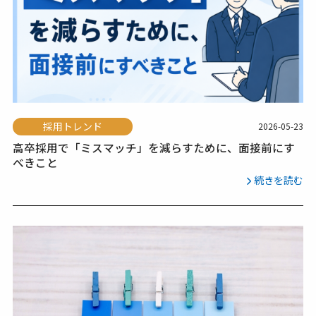
採用トレンド
2026-05-23
高卒採用で「ミスマッチ」を減らすために、面接前にす
べきこと
続きを読む